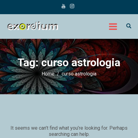
Tag:
curso astrologia
Home
curso astrologia
It seems we can’t find what you’re looking for. Perhaps
searching can help.