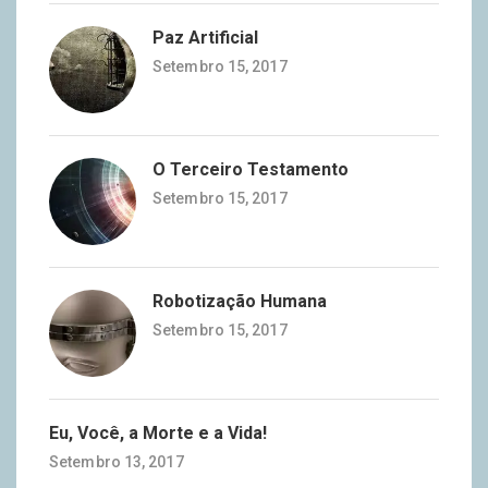
Paz Artificial
Setembro 15, 2017
O Terceiro Testamento
Setembro 15, 2017
Robotização Humana
Setembro 15, 2017
Eu, Você, a Morte e a Vida!
Setembro 13, 2017