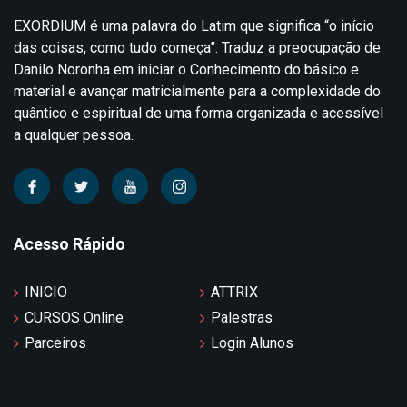
EXORDIUM é uma palavra do Latim que significa “o início
das coisas, como tudo começa”. Traduz a preocupação de
Danilo Noronha em iniciar o Conhecimento do básico e
material e avançar matricialmente para a complexidade do
quântico e espiritual de uma forma organizada e acessível
a qualquer pessoa.
Acesso Rápido
INICIO
ATTRIX
CURSOS Online
Palestras
Parceiros
Login Alunos