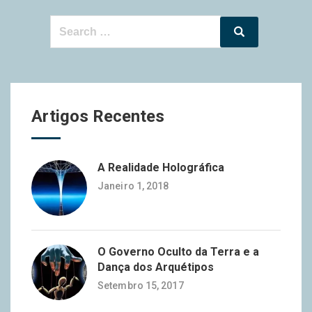
Search
Search
for:
Artigos Recentes
A Realidade Holográfica
Janeiro 1, 2018
O Governo Oculto da Terra e a
Dança dos Arquétipos
Setembro 15, 2017