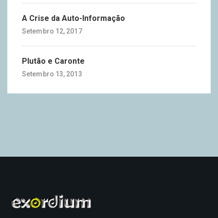
A Crise da Auto-Informação
Setembro 12, 2017
Plutão e Caronte
Setembro 13, 2013