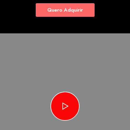
Quero Adquirir